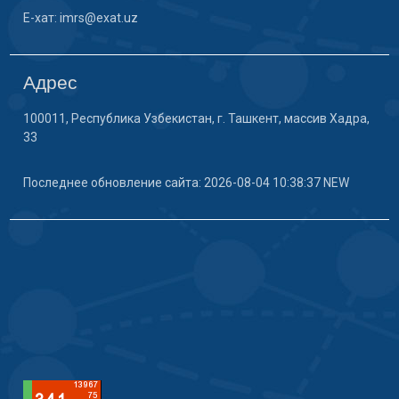
E-хат: imrs@exat.uz
Адрес
100011, Республика Узбекистан, г. Ташкент, массив Хадра,
33
Последнее обновление сайта: 2026-08-04 10:38:37 NEW