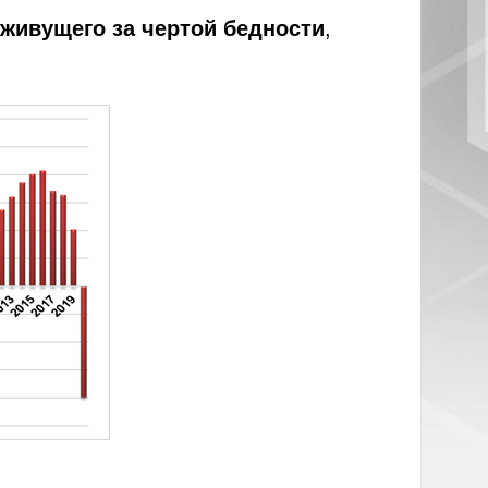
 живущего за чертой бедности
,