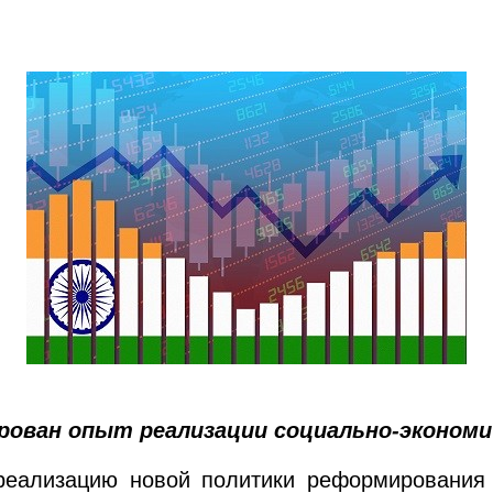
ован опыт реализации социально-экономи
реализацию новой политики реформирования 