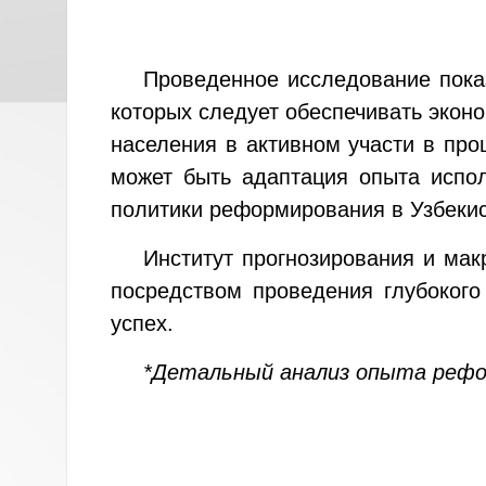
Проведенное исследование пока
которых следует обеспечивать экон
населения в активном участи в пр
может быть адаптация опыта испо
политики реформирования в Узбекис
Институт прогнозирования и мак
посредством проведения глубокого
успех.
*Детальный анализ опыта рефо