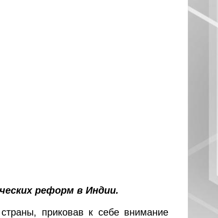
ческих реформ в Индии.
страны, приковав к себе внимание