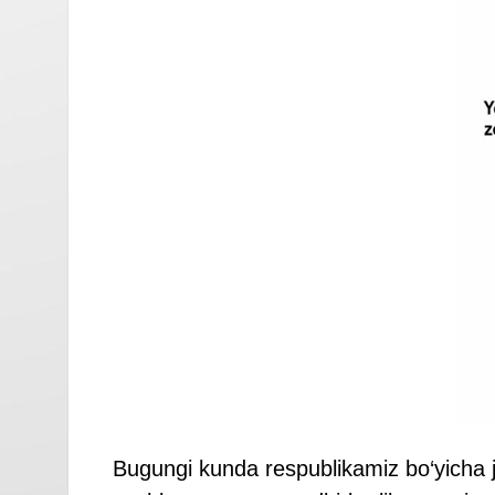
Bugungi kunda respublikamiz bo‘yicha