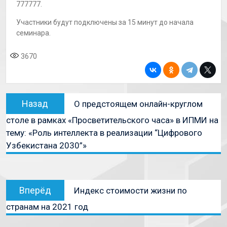
777777.
Участники будут подключены за 15 минут до начала
семинара.
3670
Назад
О предстоящем онлайн-круглом
столе в рамках «Просветительского часа» в ИПМИ на
тему: «Роль интеллекта в реализации “Цифрового
Узбекистана 2030”»
Вперёд
Индекс стоимости жизни по
странам на 2021 год