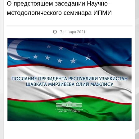
О предстоящем заседании Научно-
методологического семинара ИПМИ
7 января 2021