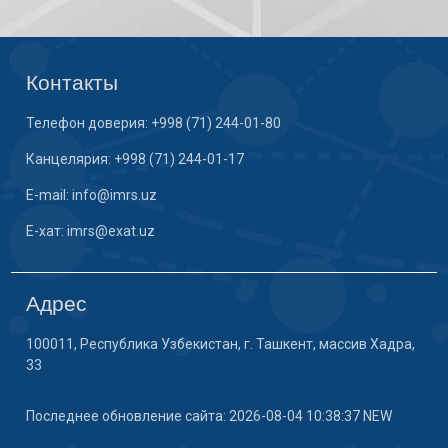
Контакты
Телефон доверия: +998 (71) 244-01-80
Канцелярия: +998 (71) 244-01-17
E-mail: info@imrs.uz
E-хат: imrs@exat.uz
Адрес
100011, Республика Узбекистан, г. Ташкент, массив Хадра,
33
Последнее обновление сайта: 2026-08-04 10:38:37 NEW