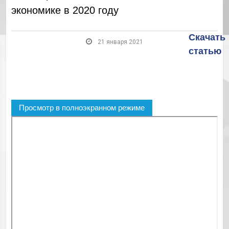
экономике в 2020 году
Скачать
21 января 2021
статью
Просмотр в полноэкранном режиме