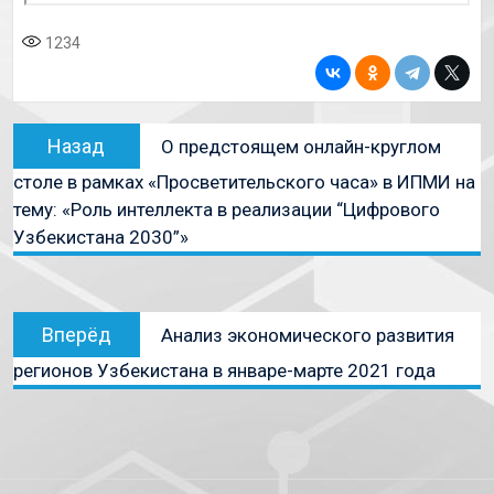
1234
Назад
О предстоящем онлайн-круглом
столе в рамках «Просветительского часа» в ИПМИ на
тему: «Роль интеллекта в реализации “Цифрового
Узбекистана 2030”»
Вперёд
Анализ экономического развития
регионов Узбекистана в январе-марте 2021 года