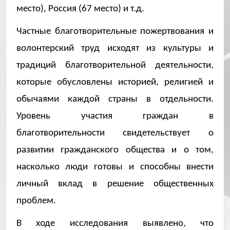
место), Россия (67 место) и т.д.
Частные благотворительные пожертвования и
волонтерский труд исходят из культуры и
традиций благотворительной деятельности,
которые обусловлены историей, религией и
обычаями каждой страны в отдельности.
Уровень участия граждан в
благотворительности свидетельствует о
развитии гражданского общества и о том,
насколько люди готовы и способны внести
личный вклад в решение общественных
проблем.
В ходе исследования выявлено, что