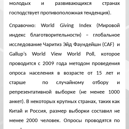
молодых и развивающихся странах
господствует противоположная тенденция).
Справочно: World Giving Index (Мировой
индекс благотворительности) – глобальное
исследование
Чаритиз Эйд Фаундейшн (CAF)
и
Gallup’s World View World Poll, которое
проводится c 2009 года методом проведения
опроса населения в возрасте от 15 лет и
старше по случайному отбору и
репрезентативной выборке (не менее 1000
анкет). В некоторых крупных странах, таких как
Китай и Россия, размер выборки составил не
менее 2000 человек. Опросы проводятся по