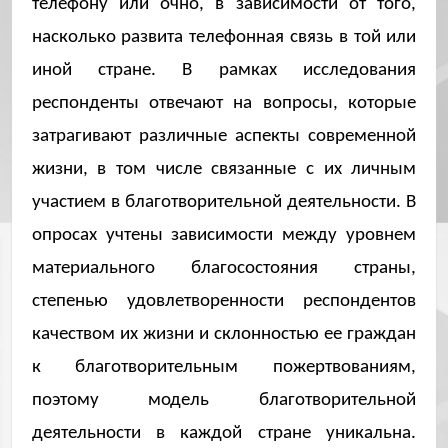
телефону или очно, в зависимости от того,
насколько развита телефонная связь в той или
иной стране. В рамках исследования
респонденты отвечают на вопросы, которые
затрагивают различные аспекты современной
жизни, в том числе связанные с их личным
участием в благотворительной деятельности. В
опросах учтены зависимости между уровнем
материального благосостояния страны,
степенью удовлетворенности респондентов
качеством их жизни и склонностью ее граждан
к благотворительным пожертвованиям,
поэтому модель благотворительной
деятельности в каждой стране уникальна.