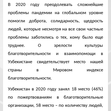
В 2020 году преодолевать сложнейшие
проблемы пандемии на глобальном уровне
помогли доброта, солидарность, щедрость
людей, которые несмотря на все свои частные
проблемы заботились о тех, кому было еще
труднее. О зрелости культуры
благотворительности и взаимопомощи в
Узбекистане свидетельствует место нашей
страны в Мировом индексе
благотворительности.
Узбекистан в 2020 году занял 18 место (46%)
по пожертвованиям в благотворительные
организации, 58 место – по количеству людей,