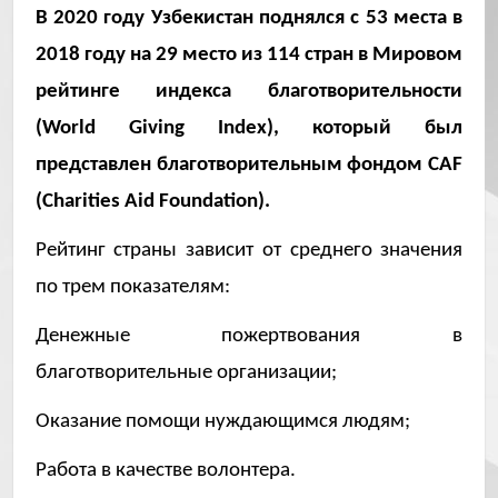
В 2020 году Узбекистан поднялся с 53 места в
2018 году на 29 место из 114 стран в
Мировом
рейтинге индекса благотворительности
(World Giving Index), который был
представлен благотворительным фондом CAF
(Charities Aid Foundation).
Рейтинг страны зависит от среднего значения
по трем показателям:
Денежные пожертвования в
благотворительные организации;
Оказание помощи нуждающимся людям;
Работа в качестве волонтера.