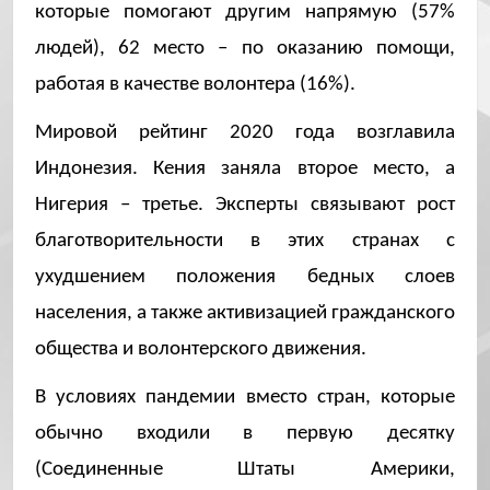
которые помогают другим напрямую (57%
людей), 62 место – по оказанию помощи,
работая в качестве волонтера (16%).
Мировой рейтинг 2020 года возглавила
Индонезия. Кения заняла второе место, а
Нигерия – третье. Эксперты связывают рост
благотворительности в этих странах с
ухудшением положения бедных слоев
населения, а также активизацией гражданского
общества и волонтерского движения.
В условиях пандемии вместо стран, которые
обычно входили в первую десятку
(Соединенные Штаты Америки,