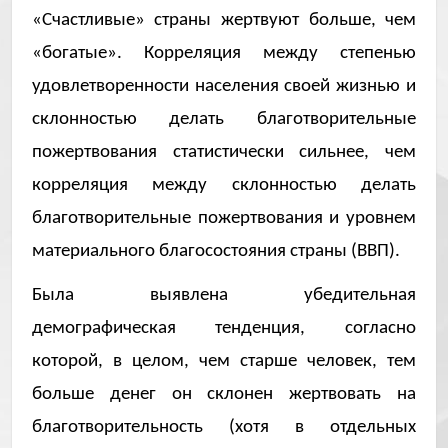
«Счастливые» страны жертвуют больше, чем
«богатые». Корреляция между степенью
удовлетворенности населения своей жизнью и
склонностью делать благотворительные
пожертвования статистически сильнее, чем
корреляция между склонностью делать
благотворительные пожертвования и уровнем
материального благосостояния страны (ВВП).
Была выявлена убедительная
демографическая тенденция, согласно
которой, в целом, чем старше человек, тем
больше денег он склонен жертвовать на
благотворительность (хотя в отдельных