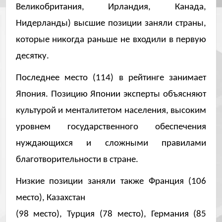
Великобритания, Ирландия, Канада,
Нидерланды) высшие позиции заняли страны,
которые никогда раньше не входили в первую
десятку.
Последнее место (114) в рейтинге занимает
Япония. Позицию Японии эксперты объясняют
культурой и менталитетом населения, высоким
уровнем государственного обеспечения
нуждающихся и сложными правилами
благотворительности в стране.
Низкие позиции заняли также Франция (106
место), Казахстан
(98 место), Турция (78 место), Германия (85