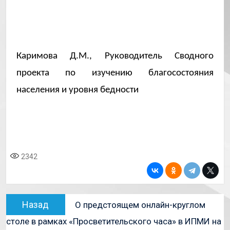
Каримова Д.М., Руководитель Сводного
проекта по изучению благосостояния
населения и уровня бедности
2342
Назад
О предстоящем онлайн-круглом
столе в рамках «Просветительского часа» в ИПМИ на