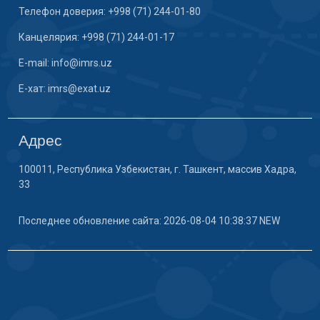
Телефон доверия: +998 (71) 244-01-80
Канцелярия: +998 (71) 244-01-17
E-mail: info@imrs.uz
E-хат: imrs@exat.uz
Адрес
100011, Республика Узбекистан, г. Ташкент, массив Хадра,
33
Последнее обновление сайта: 2026-08-04 10:38:37 NEW