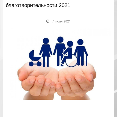
благотворительности 2021
7 июля 2021