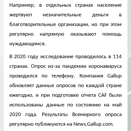
Например, в отдельных странах население
жертвуют незначительные деньги в
благотворительные организации, но при этом
регулярно напрямую оказывают помощь
нуждающимся.
В 2020 году исследование проводилось в 114
странах. Опрос из-за пандемии коронавируса
проводился по телефону. Компания Gallup
обновляет данные опросов по каждой стране
ежегодно, и при подготовке отчета CAF были
использованы данные по состоянию на май
2020 года. Результаты Всемирного опроса
регулярно публикуются на News.Gallup.com.