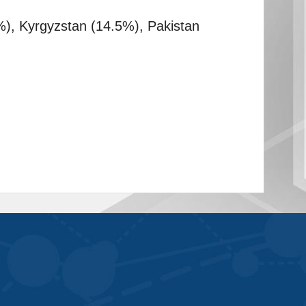
%), Kyrgyzstan (14.5%), Pakistan