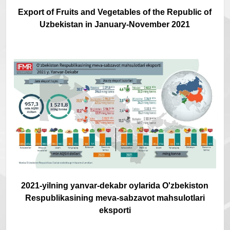
Export of Fruits and Vegetables of the Republic of
Uzbekistan in January-November 2021
2021-yilning yanvar-dekabr oylarida O'zbekiston
Respublikasining meva-sabzavot mahsulotlari
eksporti