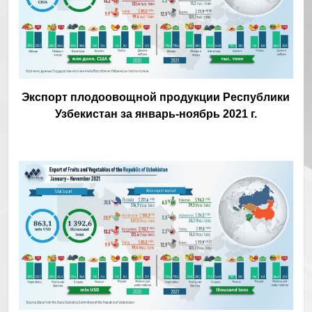
Экспорт плодоовощной продукции Республики
Узбекистан за январь-ноябрь 2021 г.