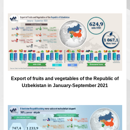
Export of fruits and vegetables of the Republic of
Uzbekistan in January-September 2021