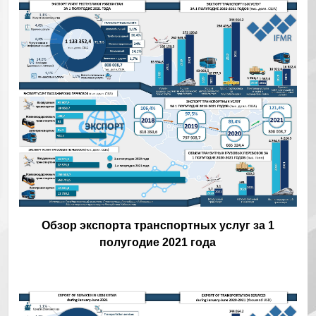
Обзор экспорта транспортных услуг за 1
полугодие 2021 года