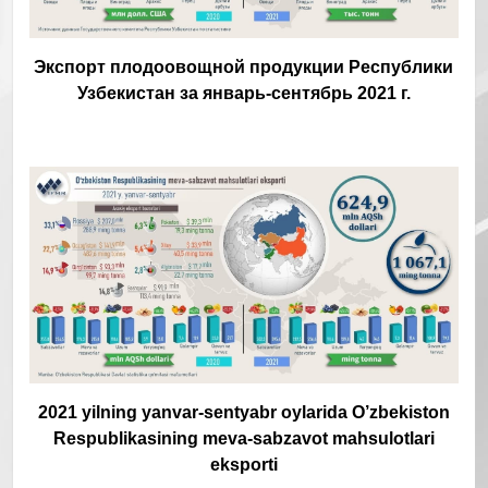
Экспорт плодоовощной продукции Республики
Узбекистан за январь-сентябрь 2021 г.
2021 yilning yanvar-sentyabr oylarida O’zbekiston
Respublikasining meva-sabzavot mahsulotlari
eksporti