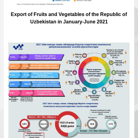
Export of Fruits and Vegetables of the Republic of
Uzbekistan in January-June 2021