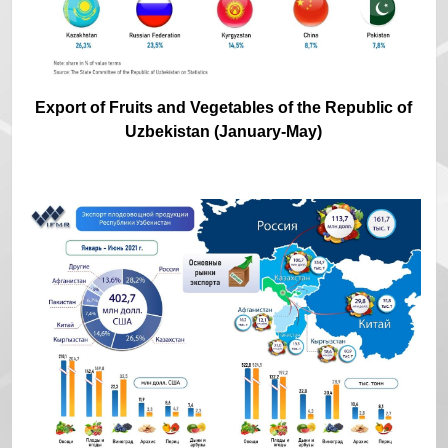
Export of Fruits and Vegetables of the Republic of
Uzbekistan (January-May)