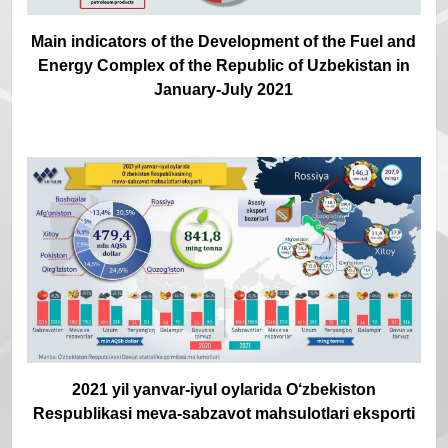
Main indicators of the Development of the Fuel and
Energy Complex of the Republic of Uzbekistan in
January-July 2021
2021 yil yanvar-iyul oylarida O‘zbekiston
Respublikasi meva-sabzavot mahsulotlari eksporti