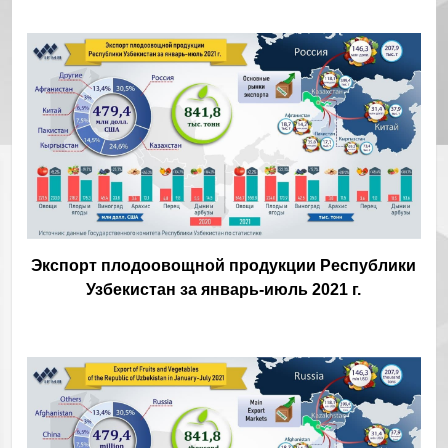
Экспорт плодоовощной продукции Республики
Узбекистан за январь-июль 2021 г.