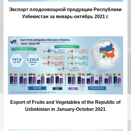
Экспорт плодоовощной продукции Республики
Узбекистан за январь-октябрь 2021 г.
Export of Fruits and Vegetables of the Republic of
Uzbekistan in January-October 2021