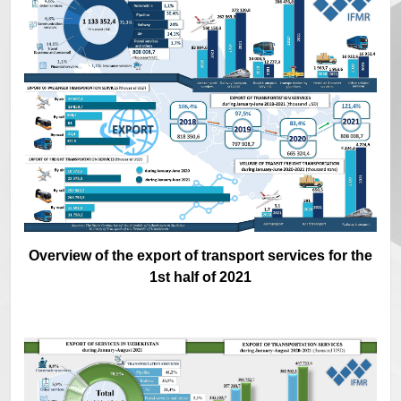
Overview of the export of transport services for the
1st half of 2021