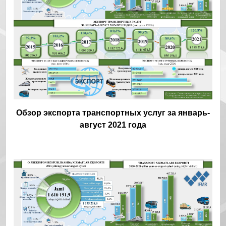
Обзор экспорта транспортных услуг за январь-
август 2021 года