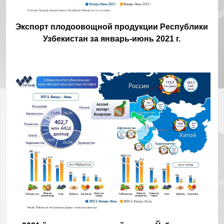
Экспорт плодоовощной продукции Республики
Узбекистан за январь-июнь 2021 г.