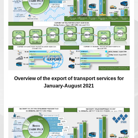
Overview of the export of transport services for
January-August 2021