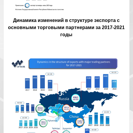
Динамика изменений в структуре экспорта с
основными торговыми партнерами за 2017-2021
годы