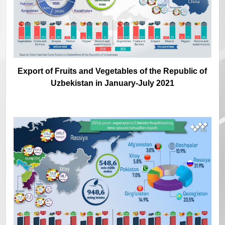
Export of Fruits and Vegetables of the Republic of
Uzbekistan in January-July 2021