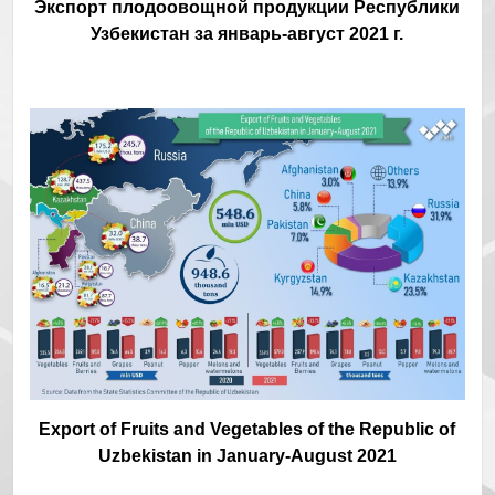
Экспорт плодоовощной продукции Республики
Узбекистан за январь-август 2021 г.
Export of Fruits and Vegetables of the Republic of
Uzbekistan in January-August 2021