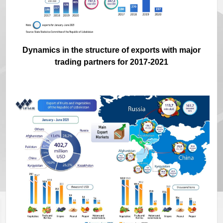
Dynamics in the structure of exports with major
trading partners for 2017-2021