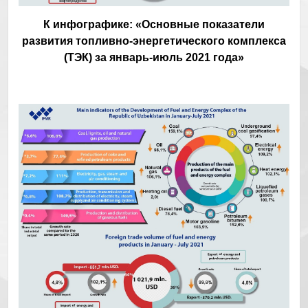
К инфографике: «Основные показатели
развития топливно-энергетического комплекса
(ТЭК) за январь-июль 2021 года»