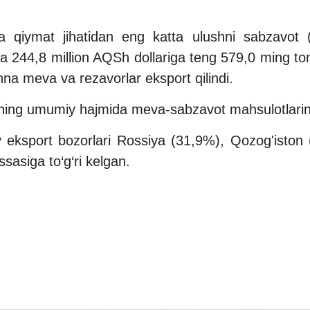
da qiymat jihatidan eng katta ulushni sabzavot
da 244,8 million AQSh dollariga teng 579,0 ming t
na meva va rezavorlar eksport qilindi.
ning umumiy hajmida meva-sabzavot mahsulotlarining
 eksport bozorlari Rossiya (31,9%), Qozog'iston (
sasiga to‘g‘ri kelgan.