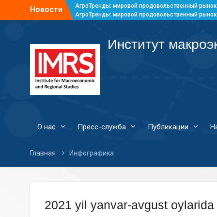
АгроТренды: мировой продовольственный рынок
Новости
АгроТренды: мировой продовольственный рынок
АгроТренды: мировой продовольственный рынок
АгроТренды: мировой продовольственный рынок
Институт макроэ
О нас
Пресс-служба
Публикации
Н
Главная
Инфографика
2021 yil yanvar-avgust oylarid