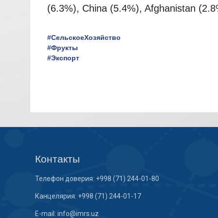
(6.3%), China (5.4%), Afghanistan (2.8
#СельскоеХозяйство
#Фрукты
#Экспорт
Контакты
Телефон доверия: +998 (71) 244-01-80
Канцелярия: +998 (71) 244-01-17
E-mail: info@imrs.uz