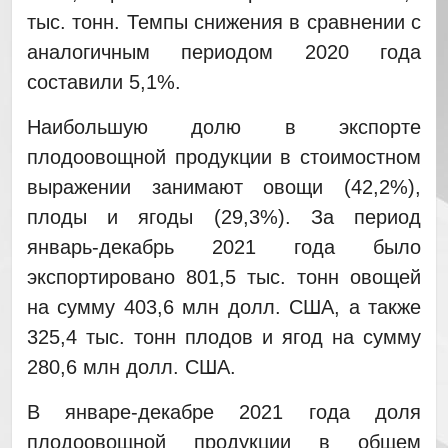
тыс. тонн. Темпы снижения в сравнении с
аналогичным периодом 2020 года
составили 5,1%.
Наибольшую долю в экспорте
плодоовощной продукции в стоимостном
выражении занимают овощи (42,2%),
плоды и ягоды (29,3%). За период
январь-декабрь 2021 года было
экспортировано 801,5 тыс. тонн овощей
на сумму 403,6 млн долл. США, а также
325,4 тыс. тонн плодов и ягод на сумму
280,6 млн долл. США.
В январе-декабре 2021 года доля
плодоовощной продукции в общем