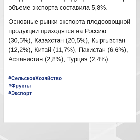
объеме экспорта составила 5,8%.
Основные рынки экспорта плодоовощной
продукции приходятся на Россию
(30,5%), Казахстан (20,5%), Кыргызстан
(12,2%), Китай (11,7%), Пакистан (6,6%),
Афганистан (2,8%), Турция (2,4%).
#СельскоеХозяйство
#Фрукты
#Экспорт