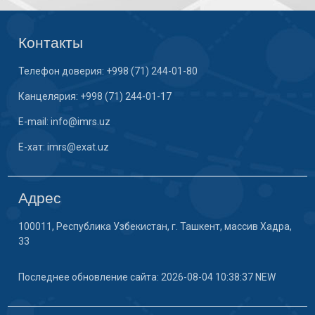
Контакты
Телефон доверия: +998 (71) 244-01-80
Канцелярия: +998 (71) 244-01-17
E-mail: info@imrs.uz
E-хат: imrs@exat.uz
Адрес
100011, Республика Узбекистан, г. Ташкент, массив Хадра,
33
Последнее обновление сайта: 2026-08-04 10:38:37 NEW