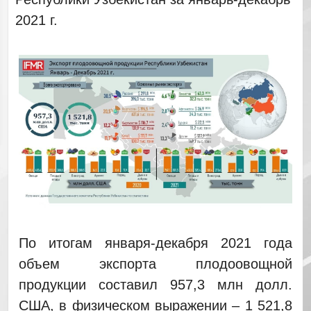
2021 г.
По итогам января-декабря 2021 года
объем экспорта плодоовощной
продукции составил 957,3 млн долл.
США, в физическом выражении – 1 521,8