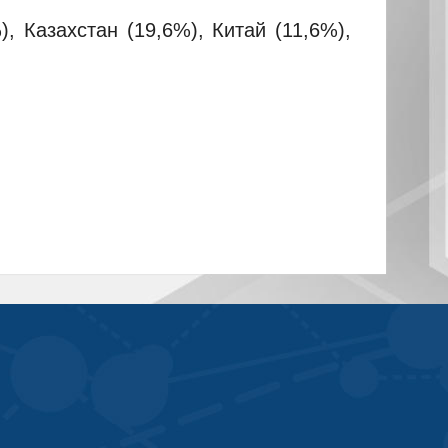
 Казахстан (19,6%), Китай (11,6%),