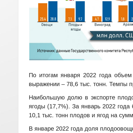
По итогам января 2022 года объем
выражении – 78,6 тыс. тонн. Темпы 
Наибольшую долю в экспорте плодо
ягоды (17,7%). За январь 2022 года
10,1 тыс. тонн плодов и ягод на сум
В январе 2022 года доля плодоовощ