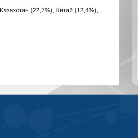
азахстан (22,7%), Китай (12,4%),