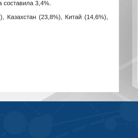
 составила 3,4%.
 Казахстан (23,8%), Китай (14,6%),