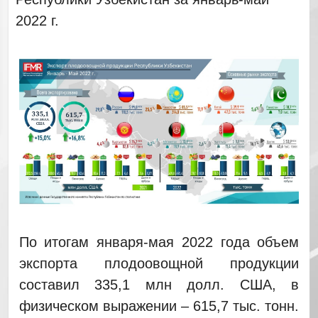
2022 г.
По итогам января-мая 2022 года объем
экспорта плодоовощной продукции
составил 335,1 млн долл. США, в
физическом выражении – 615,7 тыс. тонн.