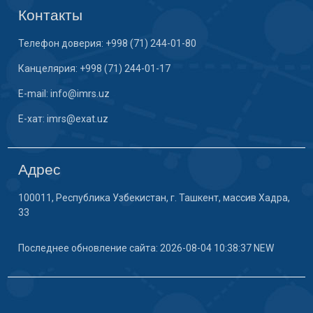
Контакты
Телефон доверия: +998 (71) 244-01-80
Канцелярия: +998 (71) 244-01-17
E-mail: info@imrs.uz
E-хат: imrs@exat.uz
Адрес
100011, Республика Узбекистан, г. Ташкент, массив Хадра,
33
Последнее обновление сайта: 2026-08-04 10:38:37 NEW