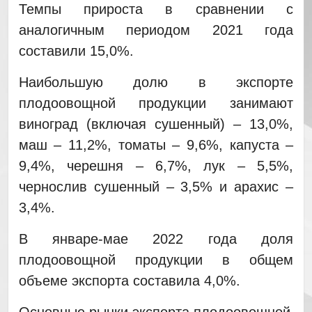
Темпы прироста в сравнении с
аналогичным периодом 2021 года
составили 15,0%.
Наибольшую долю в экспорте
плодоовощной продукции занимают
виноград (включая сушенный) – 13,0%,
маш – 11,2%, томаты – 9,6%, капуста –
9,4%, черешня – 6,7%, лук – 5,5%,
чернослив сушенный – 3,5% и арахис –
3,4%.
В январе-мае 2022 года доля
плодоовощной продукции в общем
объеме экспорта составила 4,0%.