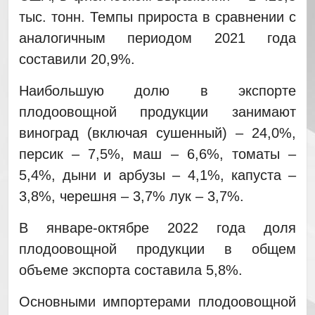
тыс. тонн. Темпы прироста в сравнении с
аналогичным периодом 2021 года
составили 20,9%.
Наибольшую долю в экспорте
плодоовощной продукции занимают
виноград (включая сушенный) – 24,0%,
персик – 7,5%, маш – 6,6%, томаты –
5,4%, дыни и арбузы – 4,1%, капуста –
3,8%, черешня – 3,7% лук – 3,7%.
В январе-октябре 2022 года доля
плодоовощной продукции в общем
объеме экспорта составила 5,8%.
Основными импортерами плодоовощной