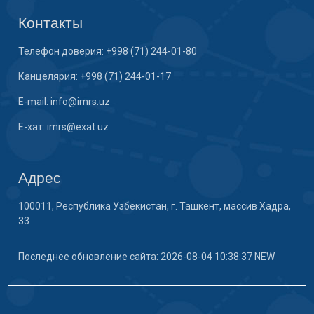
Контакты
Телефон доверия: +998 (71) 244-01-80
Канцелярия: +998 (71) 244-01-17
E-mail: info@imrs.uz
E-хат: imrs@exat.uz
Адрес
100011, Республика Узбекистан, г. Ташкент, массив Хадра,
33
Последнее обновление сайта: 2026-08-04 10:38:37 NEW