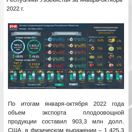
2022 г.
По итогам января-октября 2022 года
объем экспорта плодоовощной
продукции составил 903,3 млн долл.
США, в физическом выражении – 1 425,3