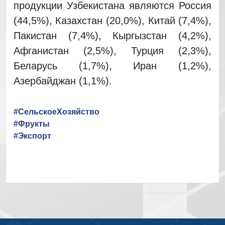
продукции Узбекистана являются Россия
(44,5%), Казахстан (20,0%), Китай (7,4%),
Пакистан (7,4%), Кыргызстан (4,2%),
Афганистан (2,5%), Турция (2,3%),
Беларусь (1,7%), Иран (1,2%),
Азербайджан (1,1%).
#СельскоеХозяйство
#Фрукты
#Экспорт