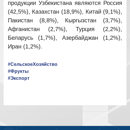
продукции Узбекистана являются Россия
(42,5%), Казахстан (18,9%), Китай (9,1%),
Пакистан (8,8%), Кыргызстан (3,7%),
Афганистан (2,7%), Турция (2,2%),
Беларусь (1,7%), Азербайджан (1,2%),
Иран (1,2%).
#СельскоеХозяйство
#Фрукты
#Экспорт