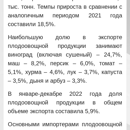
тыс. тонн. Темпы прироста в сравнении с
аналогичным периодом 2021 года
составили 18,5%.
Наибольшую долю в экспорте
плодоовощной продукции занимают
виноград (включая сушеный) – 24,7%,
маш – 8,2%, персик – 6,0%, томат –
5,1%, хурма – 4,6%, лук – 3,7%, капуста
– 3,5%, дыня и арбуз – 3,3%.
В январе-декабре 2022 года доля
плодоовощной продукции в общем
объеме экспорта составила 5,9%.
Основными импортерами плодоовощной