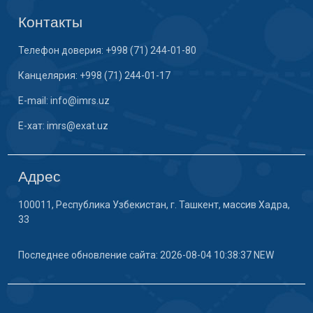
Контакты
Телефон доверия: +998 (71) 244-01-80
Канцелярия: +998 (71) 244-01-17
E-mail: info@imrs.uz
E-хат: imrs@exat.uz
Адрес
100011, Республика Узбекистан, г. Ташкент, массив Хадра,
33
Последнее обновление сайта: 2026-08-04 10:38:37 NEW