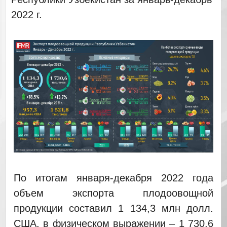
2022 г.
По итогам января-декабря 2022 года
объем экспорта плодоовощной
продукции составил 1 134,3 млн долл.
США, в физическом выражении – 1 730,6