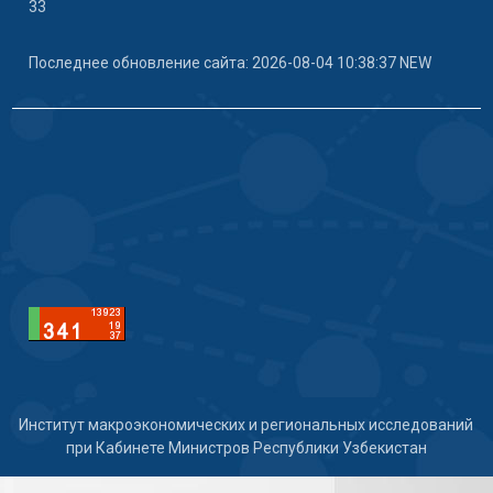
33
Последнее обновление сайта: 2026-08-04 10:38:37 NEW
Институт макроэкономических и региональных исследований
при Кабинете Министров Республики Узбекистан