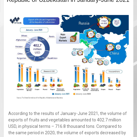
According to the results of January-June 2021, the volume of
exports of fruits and vegetables amounted to 402.7 million
USD, in physical terms – 716.8 thousand tons. Compared to
the same period in 2020, the volume of exports decreased by