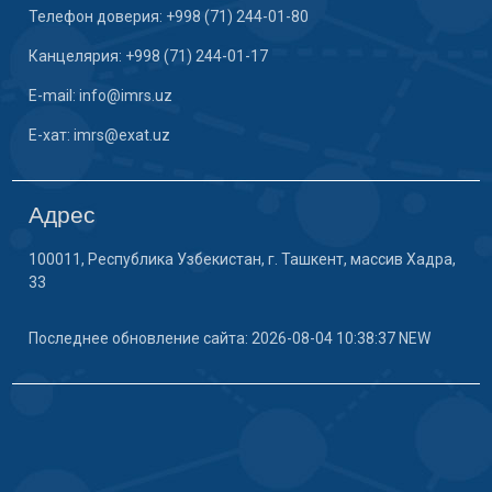
Телефон доверия: +998 (71) 244-01-80
Канцелярия: +998 (71) 244-01-17
E-mail: info@imrs.uz
E-хат: imrs@exat.uz
Адрес
100011, Республика Узбекистан, г. Ташкент, массив Хадра,
33
Последнее обновление сайта: 2026-08-04 10:38:37 NEW