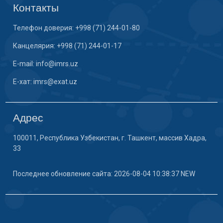
Контакты
Телефон доверия: +998 (71) 244-01-80
Канцелярия: +998 (71) 244-01-17
E-mail: info@imrs.uz
E-хат: imrs@exat.uz
Адрес
100011, Республика Узбекистан, г. Ташкент, массив Хадра,
33
Последнее обновление сайта: 2026-08-04 10:38:37 NEW