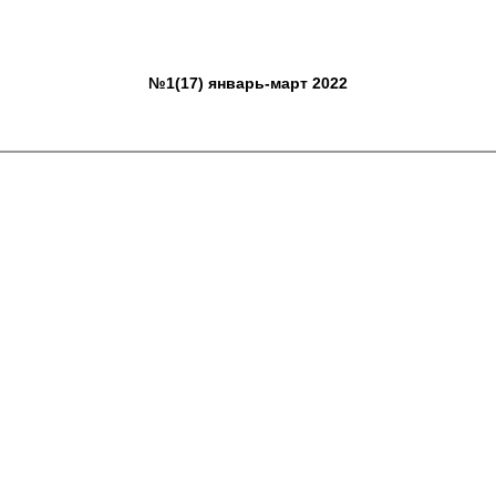
№1(17) январь-март 2022