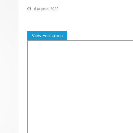
6 апреля 2022
View Fullscreen