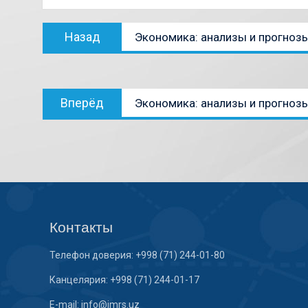
Назад
Экономика: анализы и прогноз
Вперёд
Экономика: анализы и прогноз
Контакты
Телефон доверия: +998 (71) 244-01-80
Канцелярия: +998 (71) 244-01-17
E-mail: info@imrs.uz