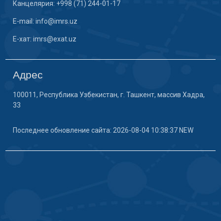
Канцелярия: +998 (71) 244-01-17
E-mail: info@imrs.uz
E-хат: imrs@exat.uz
Адрес
100011, Республика Узбекистан, г. Ташкент, массив Хадра,
33
Последнее обновление сайта: 2026-08-04 10:38:37 NEW