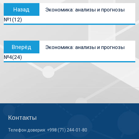
Назад
Экономика: анализы и прогнозы
№1(12)
Вперёд
Экономика: анализы и прогнозы
№4(24)
Контакты
Телефон доверия: +998 (71) 244-01-80