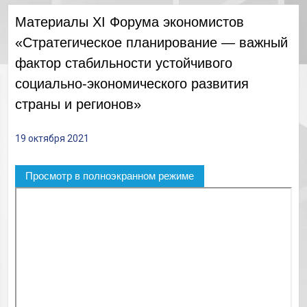
Материалы XI Форума экономистов
«Стратегическое планирование — важный
фактор стабильности устойчивого
социально-экономического развития
страны и регионов»
19 октября 2021
Просмотр в полноэкранном режиме