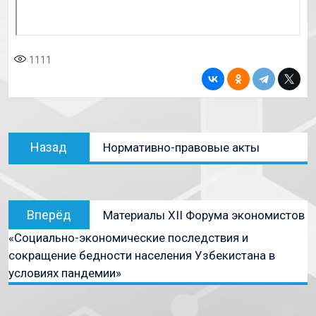
1111
Назад
Нормативно-правовые акты
Вперёд
Материалы XII Форума экономистов
«Социально-экономические последствия и
сокращение бедности населения Узбекистана в
условиях пандемии»