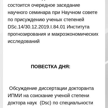
состоится очередное заседание
научного семинара при Научном совете
по присуждению ученых степеней
DSc.14/30.12.2019.I.84.01 Института
прогнозирования и макроэкономических
исследований
ПОВЕСТКА ДНЯ:
Обсуждение диссертации докторанта
ИПМИ на соискание ученой степени
доктора наук (Dsc) по специальности