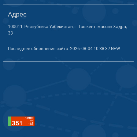
Адрес
100011, Республика Узбекистан, г. Ташкент, массив Хадра,
33
Последнее обновление сайта: 2026-08-04 10:38:37 NEW