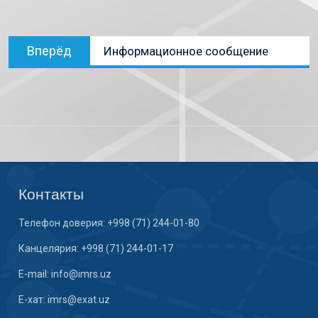
Вперёд
Информационное сообщение
Контакты
Телефон доверия: +998 (71) 244-01-80
Канцелярия: +998 (71) 244-01-17
E-mail: info@imrs.uz
E-хат: imrs@exat.uz