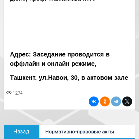
Адрес:
Заседание проводится в
оффлайн и онлайн режиме,
Ташкент. ул.Навои
,
30
, в актовом зале
1274
Назад
Нормативно-правовые акты