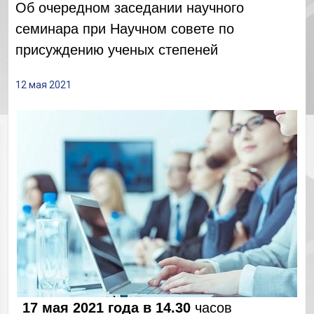
Об очередном заседании научного
семинара при Научном совете по
присуждению ученых степеней
12 мая 2021
17 мая 2021 года в 14.30
часов