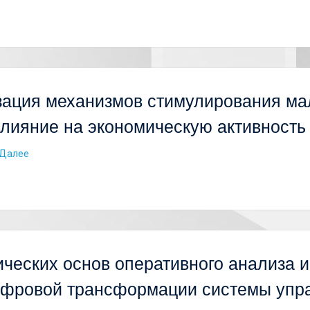
ация механизмов стимулирования мал
влияние на экономическую активность
Далее
ческих основ оперативного анализа и
фровой трансформации системы упр