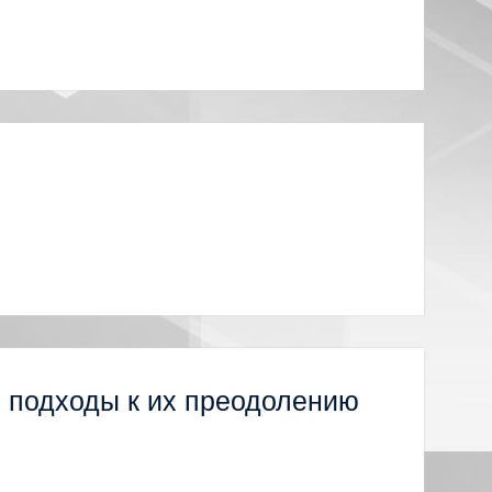
: подходы к их преодолению