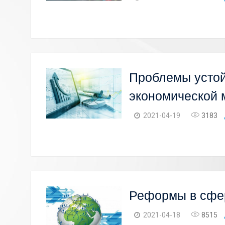
Проблемы устой
экономической 
2021-04-19
3183
Реформы в сфер
2021-04-18
8515