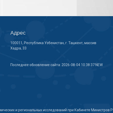
Адрес
100011, Республика Узбекистан, г. Ташкент, массив
Хадра, 33
Последнее обновление сайта: 2026-08-04 10:38:37 NEW
мических и региональных исследований при Кабинете Министров Р