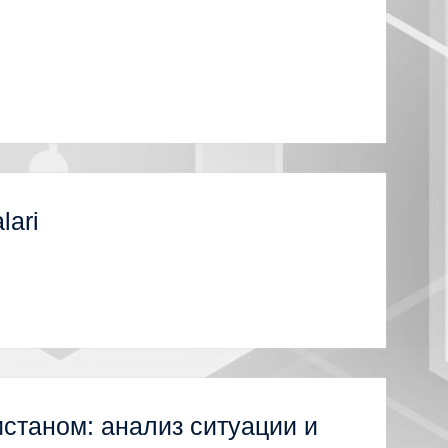
lari
станом: анализ ситуации и