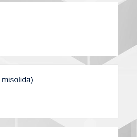
y misolida)