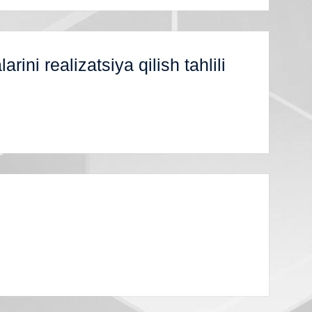
ini realizatsiya qilish tahlili