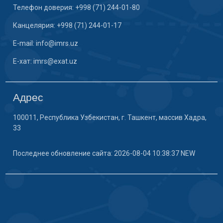
Телефон доверия: +998 (71) 244-01-80
Канцелярия: +998 (71) 244-01-17
E-mail: info@imrs.uz
E-хат: imrs@exat.uz
Адрес
100011, Республика Узбекистан, г. Ташкент, массив Хадра,
33
Последнее обновление сайта: 2026-08-04 10:38:37 NEW