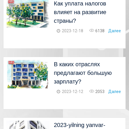
Как уплата налогов
влияет на развитие
страны?
2023-12-18
6138
Далее
В каких отраслях
предлагают большую
зарплату?
2023-12-12
2053
Далее
2023-yilning yanvar-